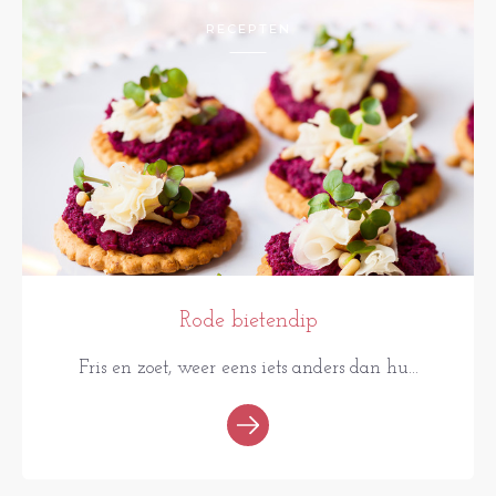
RECEPTEN
Rode bietendip
Fris en zoet, weer eens iets anders dan hu...