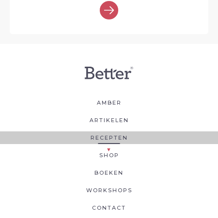
AMBER
ARTIKELEN
RECEPTEN
SHOP
BOEKEN
WORKSHOPS
CONTACT