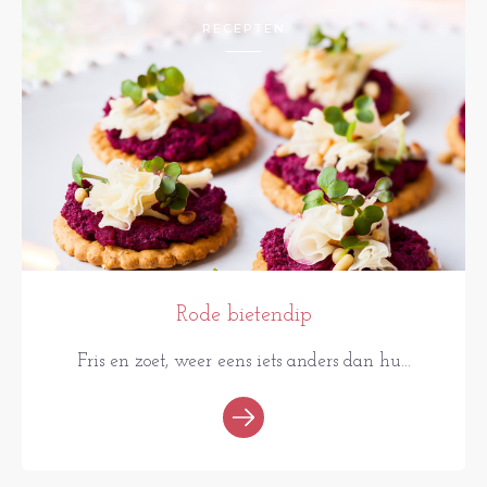
RECEPTEN
Rode bietendip
Fris en zoet, weer eens iets anders dan hu...