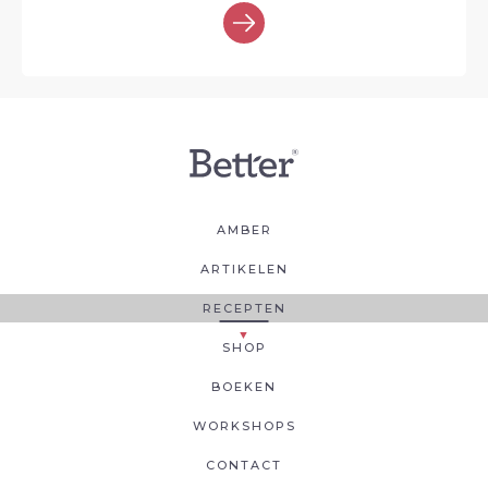
AMBER
ARTIKELEN
RECEPTEN
SHOP
BOEKEN
WORKSHOPS
CONTACT