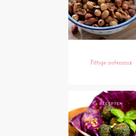
Pittige notenmix
RECEPTEN