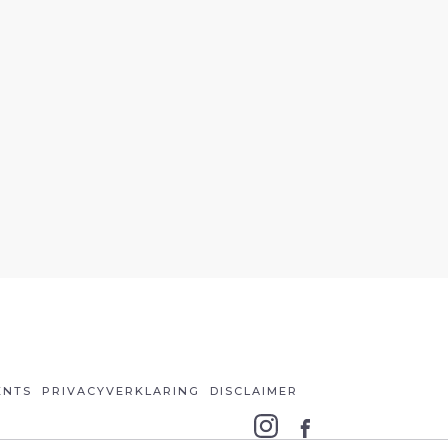
ENTS
PRIVACYVERKLARING
DISCLAIMER