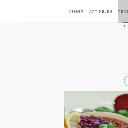
AMBER
ARTIKELEN
REC
RECEPTEN