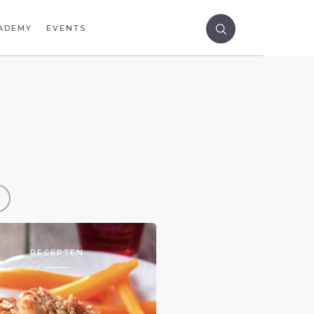
ADEMY
EVENTS
RECEPTEN