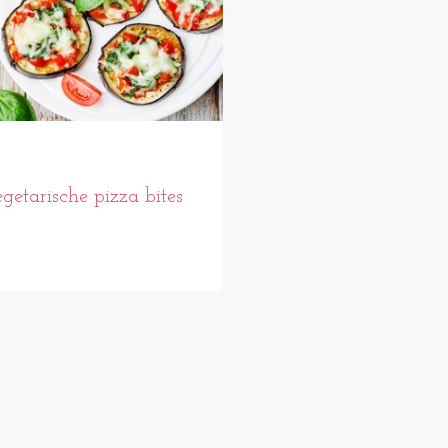
getarische pizza bites