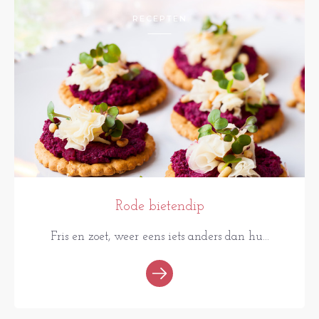
RECEPTEN
Rode bietendip
Fris en zoet, weer eens iets anders dan hu...