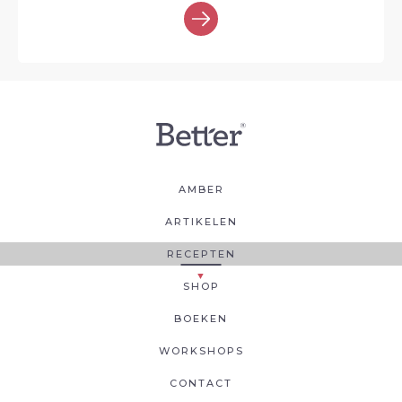
AMBER
ARTIKELEN
RECEPTEN
SHOP
BOEKEN
WORKSHOPS
CONTACT