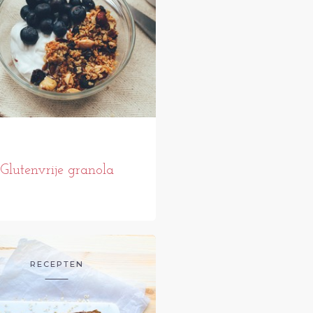
Glutenvrije granola
RECEPTEN