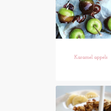
Karamel appels
RECEPTEN