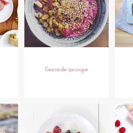
Gezonde ijscoupe
RECEPTEN