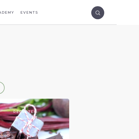
ADEMY
EVENTS
RECEPTEN