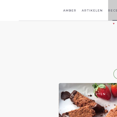
AMBER
ARTIKELEN
REC
RECEPTEN