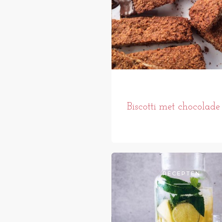
Biscotti met chocolade
RECEPTEN