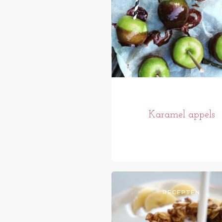
Karamel appels
RECEPTEN