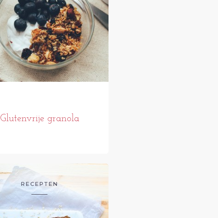
Glutenvrije granola
RECEPTEN