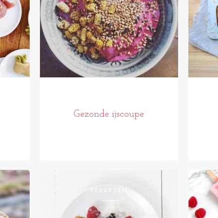
Gezonde ijscoupe
RECEPTEN