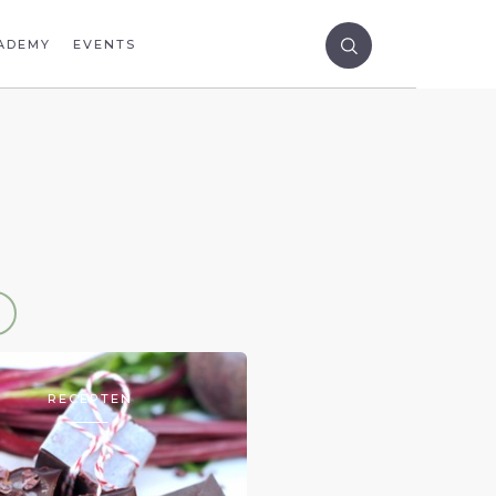
ADEMY
EVENTS
RECEPTEN