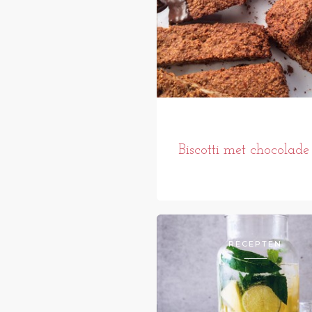
Biscotti met chocolade
RECEPTEN