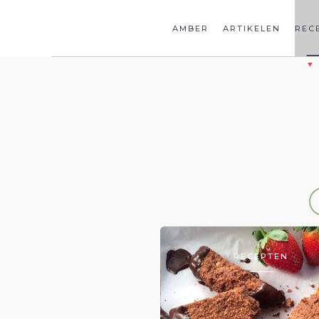
AMBER
ARTIKELEN
REC
RECEPTEN