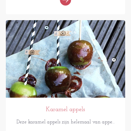
RECEPTEN
Karamel appels
Deze karamel appels zijn helemaal van appe...