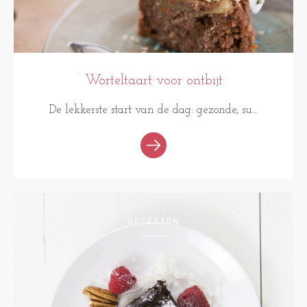
Worteltaart voor ontbijt
De lekkerste start van de dag: gezonde, su...
RECEPTEN