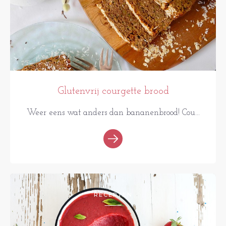
Glutenvrij courgette brood
Weer eens wat anders dan bananenbrood! Cou...
RECEPTEN