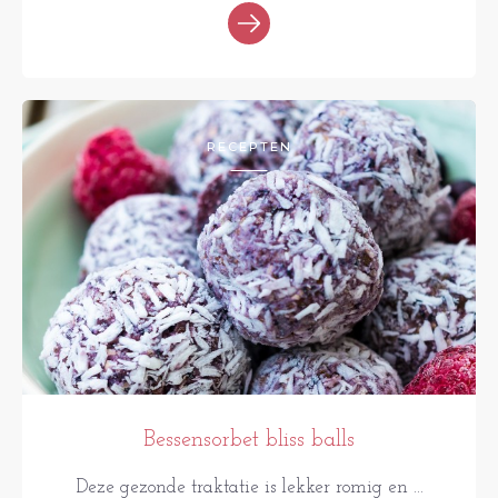
RECEPTEN
Bessensorbet bliss balls
Deze gezonde traktatie is lekker romig en ...