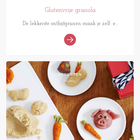
Glutenvrije granola
De lekkerste ontbijtgranen maak je zelf: e...
RECEPTEN