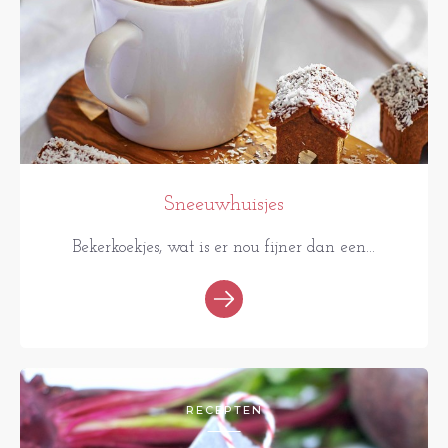
Sneeuwhuisjes
Bekerkoekjes, wat is er nou fijner dan een...
RECEPTEN