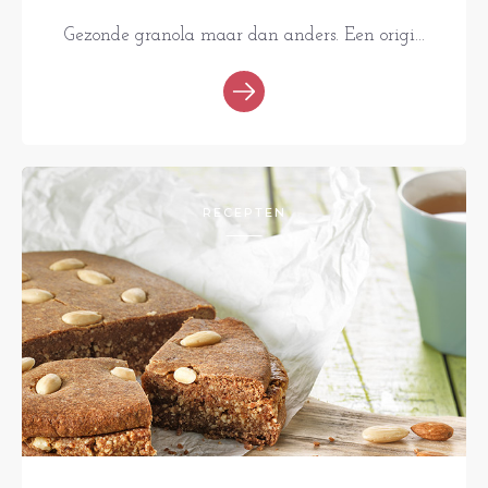
Gezonde granola maar dan anders. Een origi...
RECEPTEN