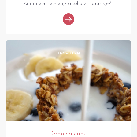
Zin in een feestelijk alcoholvrij drankje?...
RECEPTEN
Granola cups