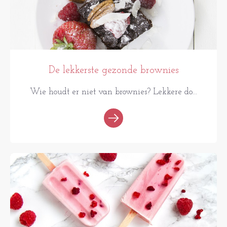
De lekkerste gezonde brownies
Wie houdt er niet van brownies? Lekkere do...
RECEPTEN