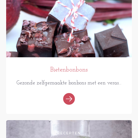
Bietenbonbons
Gezonde zelfgemaakte bonbons met een veras...
RECEPTEN