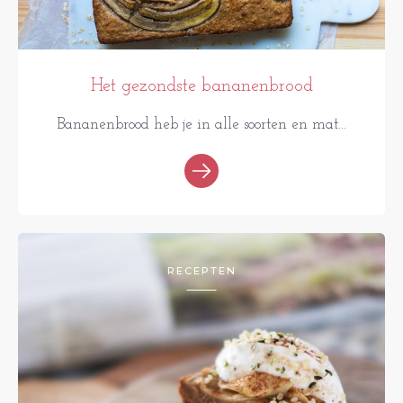
Het gezondste bananenbrood
Bananenbrood heb je in alle soorten en mat...
RECEPTEN