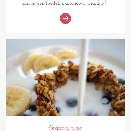
Zin in een feestelijk alcoholvrij drankje?...
RECEPTEN
Granola cups