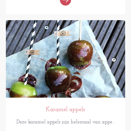
RECEPTEN
Karamel appels
Deze karamel appels zijn helemaal van appe...