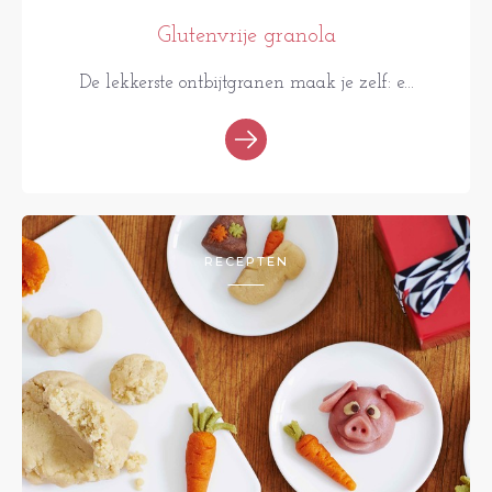
Glutenvrije granola
De lekkerste ontbijtgranen maak je zelf: e...
RECEPTEN