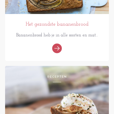
Het gezondste bananenbrood
Bananenbrood heb je in alle soorten en mat...
RECEPTEN