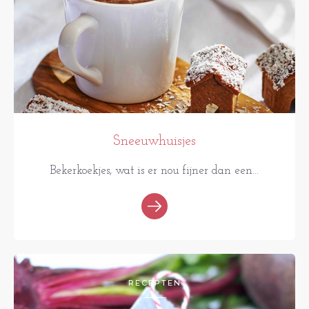
Sneeuwhuisjes
Bekerkoekjes, wat is er nou fijner dan een...
RECEPTEN