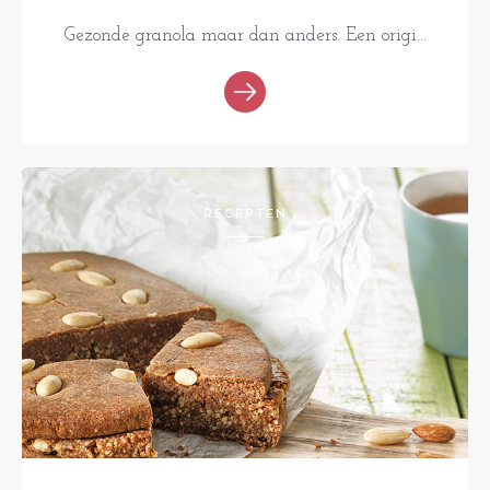
Gezonde granola maar dan anders. Een origi...
RECEPTEN