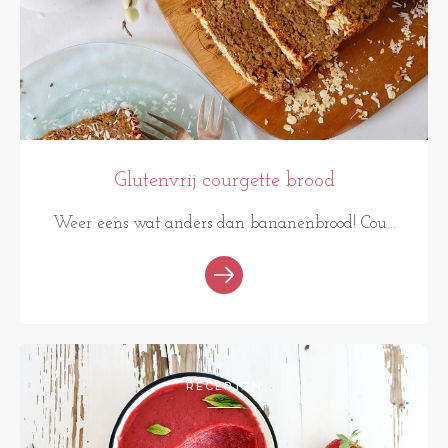
Glutenvrij courgette brood
Weer eens wat anders dan bananenbrood! Cou...
RECEPTEN