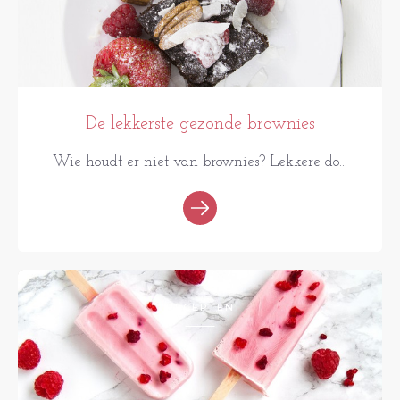
De lekkerste gezonde brownies
Wie houdt er niet van brownies? Lekkere do...
RECEPTEN