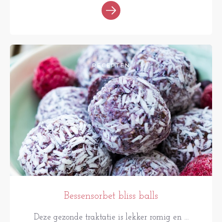
RECEPTEN
Bessensorbet bliss balls
Deze gezonde traktatie is lekker romig en ...