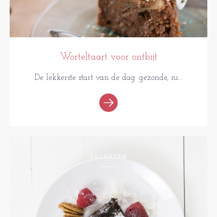
Worteltaart voor ontbijt
De lekkerste start van de dag: gezonde, su...
RECEPTEN