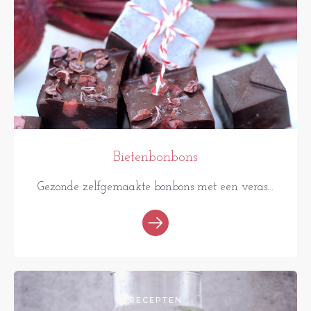
Bietenbonbons
Gezonde zelfgemaakte bonbons met een veras...
RECEPTEN