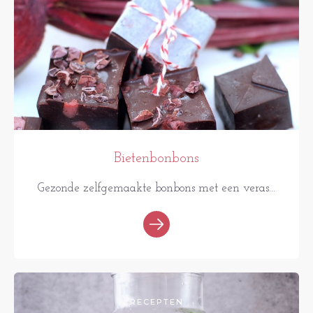
Bietenbonbons
Gezonde zelfgemaakte bonbons met een veras...
RECEPTEN