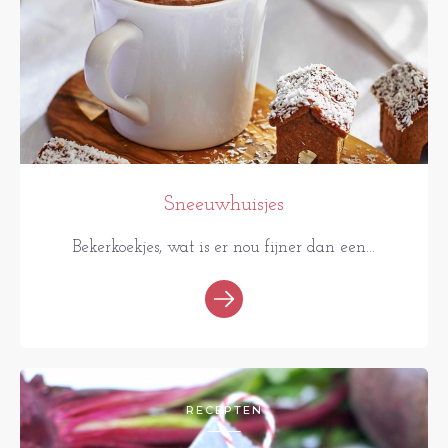
Sneeuwhuisjes
Bekerkoekjes, wat is er nou fijner dan een...
RECEPTEN