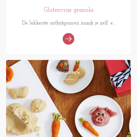
Glutenvrije granola
De lekkerste ontbijtgranen maak je zelf: e...
RECEPTEN