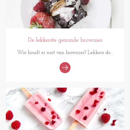
De lekkerste gezonde brownies
Wie houdt er niet van brownies? Lekkere do...
RECEPTEN