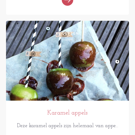
RECEPTEN
Karamel appels
Deze karamel appels zijn helemaal van appe...