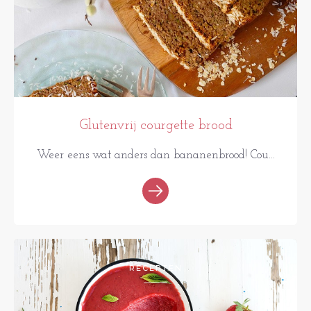
Glutenvrij courgette brood
Weer eens wat anders dan bananenbrood! Cou...
RECEPTEN