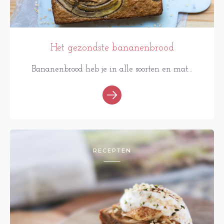
Het gezondste bananenbrood
Bananenbrood heb je in alle soorten en mat...
RECEPTEN