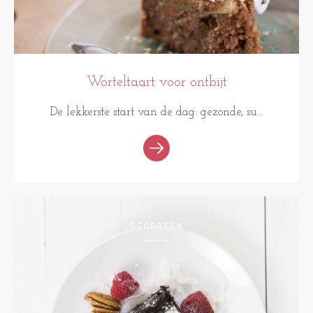
Worteltaart voor ontbijt
De lekkerste start van de dag: gezonde, su...
RECEPTEN