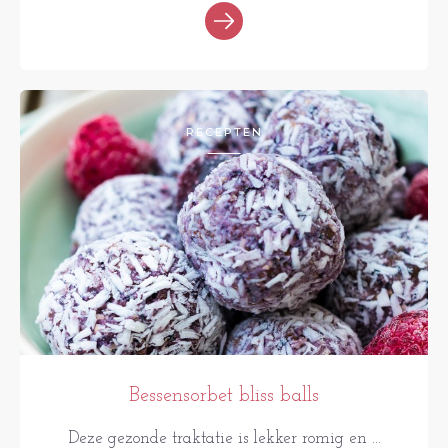
RECEPTEN
Bessensorbet bliss balls
Deze gezonde traktatie is lekker romig en ...