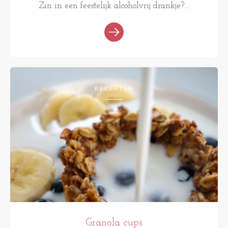
Zin in een feestelijk alcoholvrij drankje?...
RECEPTEN
Granola cups