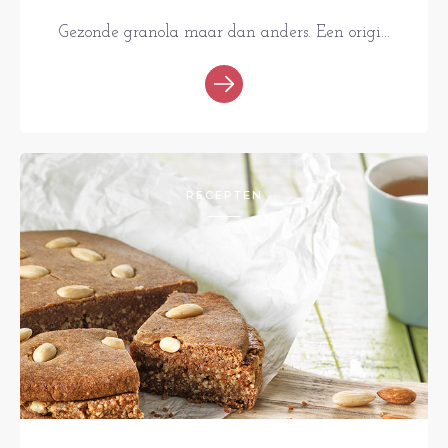
Gezonde granola maar dan anders. Een origi...
RECEPTEN