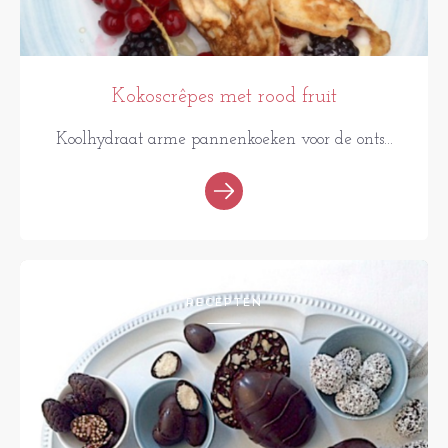
Kokoscrêpes met rood fruit
Koolhydraat arme pannenkoeken voor de onts...
RECEPTEN