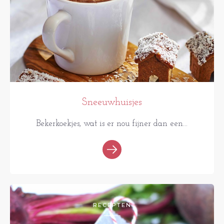
Sneeuwhuisjes
Bekerkoekjes, wat is er nou fijner dan een...
RECEPTEN