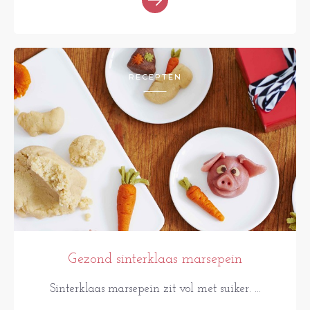
RECEPTEN
Gezond sinterklaas marsepein
Sinterklaas marsepein zit vol met suiker. ...