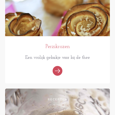
Perzikrozen
Een vrolijk gebakje voor bij de thee
RECEPTEN