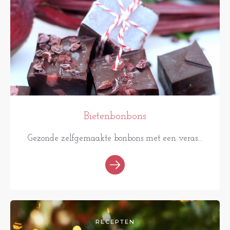
Bietenbonbons
Gezonde zelfgemaakte bonbons met een veras...
RECEPTEN