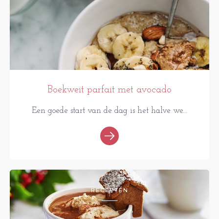
Boekweit parfait met avocado
Een goede start van de dag is het halve we...
RECEPTEN