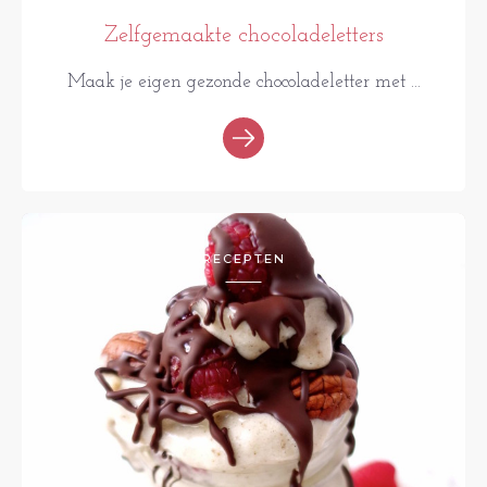
Zelfgemaakte chocoladeletters
Maak je eigen gezonde chocoladeletter met ...
RECEPTEN