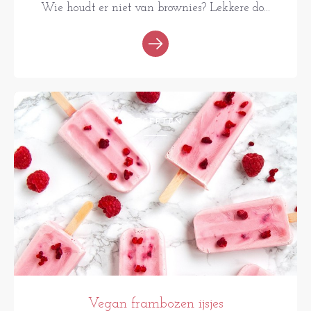
Wie houdt er niet van brownies? Lekkere do...
RECEPTEN
Vegan frambozen ijsjes