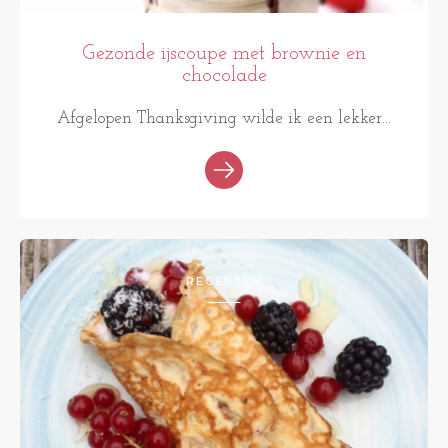
Gezonde ijscoupe met brownie en
chocolade
Afgelopen Thanksgiving wilde ik een lekker...
RECEPTEN