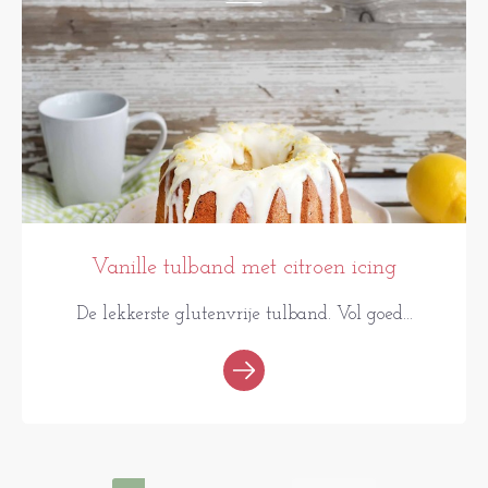
Vanille tulband met citroen icing
De lekkerste glutenvrije tulband. Vol goed...