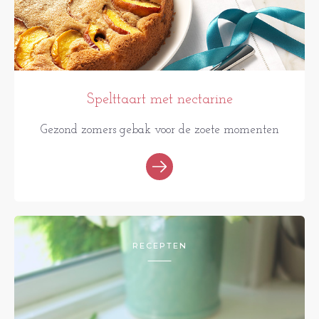
Spelttaart met nectarine
Gezond zomers gebak voor de zoete momenten
RECEPTEN