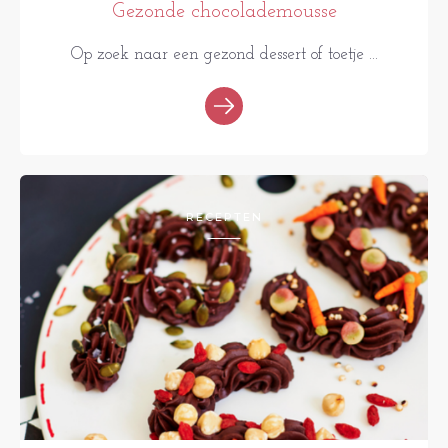
Gezonde chocolademousse
Op zoek naar een gezond dessert of toetje ...
RECEPTEN