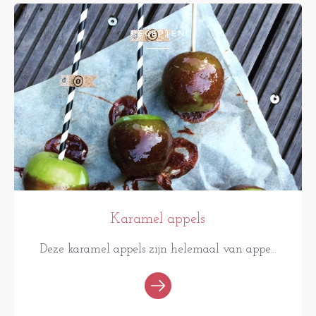
RECEPTEN
Karamel appels
Deze karamel appels zijn helemaal van appe...