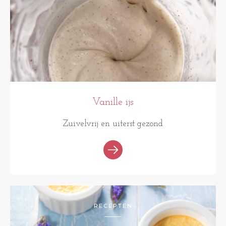
Vanille ijs
Zuivelvrij en uiterst gezond
RECEPTEN