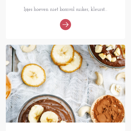
Ijsjes hoeven niet bomvol suiker, kleurst...
RECEPTEN