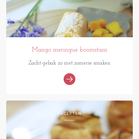
Mango meringue boomstam
Zacht gebak zo met zomerse smaken
RECEPTEN