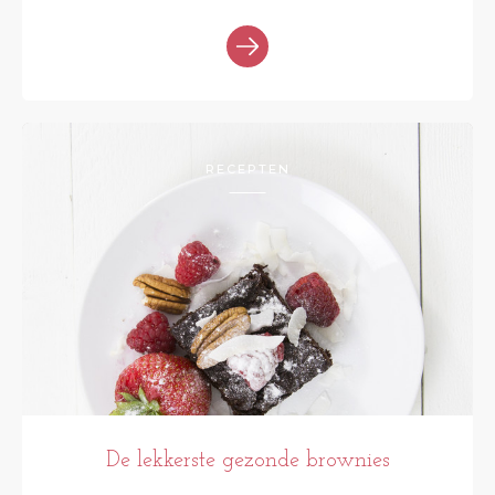
RECEPTEN
De lekkerste gezonde brownies