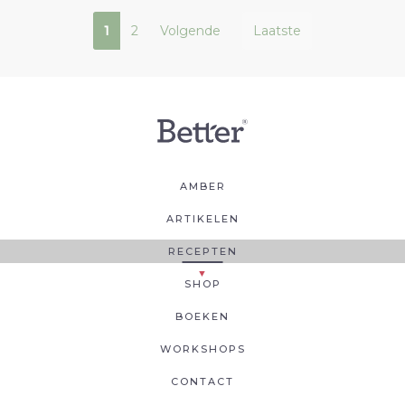
1
2
Volgende
Laatste
AMBER
ARTIKELEN
RECEPTEN
SHOP
BOEKEN
WORKSHOPS
CONTACT