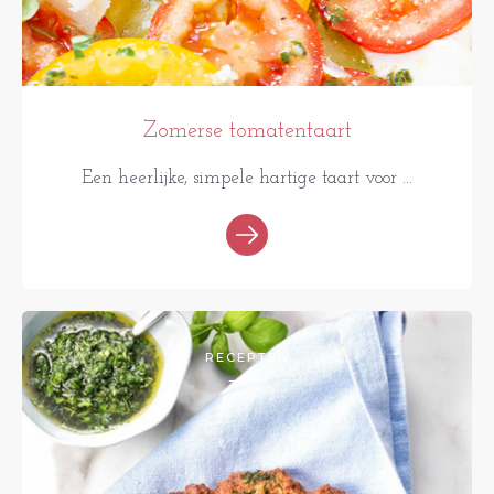
Zomerse tomatentaart
Een heerlijke, simpele hartige taart voor ...
RECEPTEN