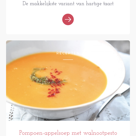
De makkelijkste variant van hartige taart
RECEPTEN
Pompoen-appelsoep met walnootpesto