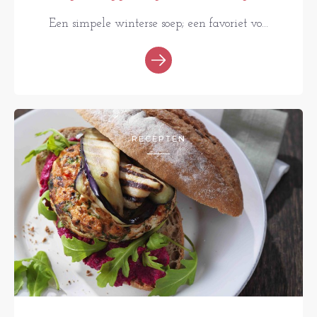
Een simpele winterse soep; een favoriet vo...
RECEPTEN