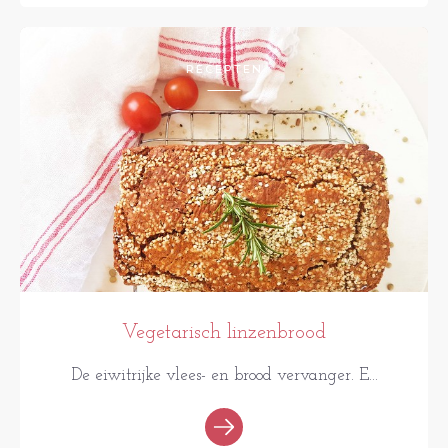
RECEPTEN
Vegetarisch linzenbrood
De eiwitrijke vlees- en brood vervanger. E...