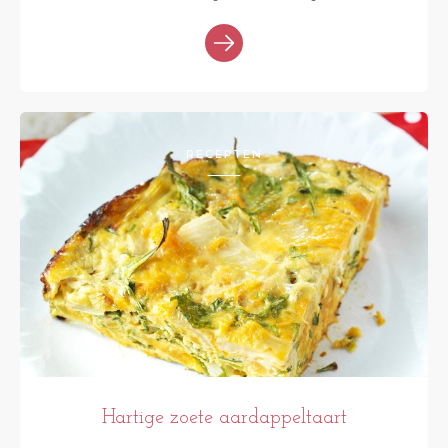
RECEPTEN
Hartige zoete aardappeltaart