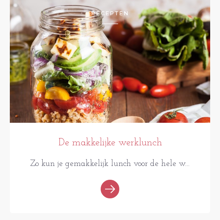
RECEPTEN
De makkelijke werklunch
Zo kun je gemakkelijk lunch voor de hele w...