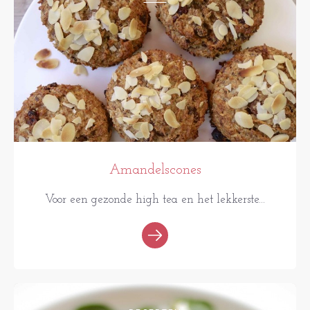
Amandelscones
Voor een gezonde high tea en het lekkerste...