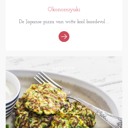
Okonomiyaki
De Japanse pizza van witte kool boordevol ...
RECEPTEN