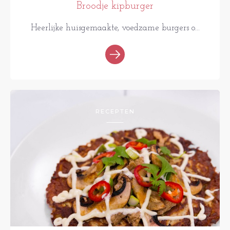
Broodje kipburger
Heerlijke huisgemaakte, voedzame burgers o...
RECEPTEN