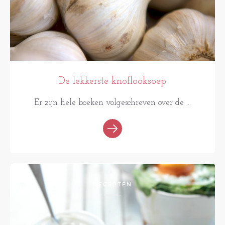
De lekkerste knoflooksoep
Er zijn hele boeken volgeschreven over de ...
RECEPTEN