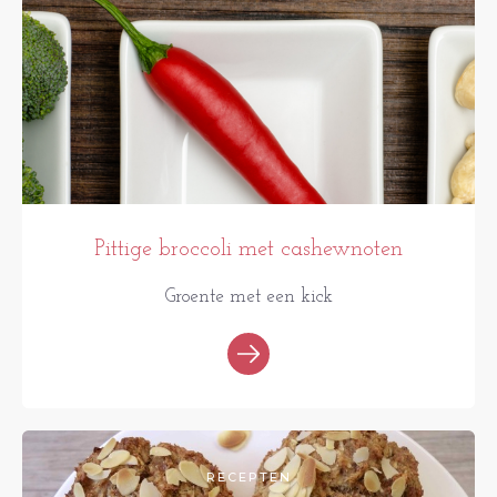
Pittige broccoli met cashewnoten
Groente met een kick
RECEPTEN