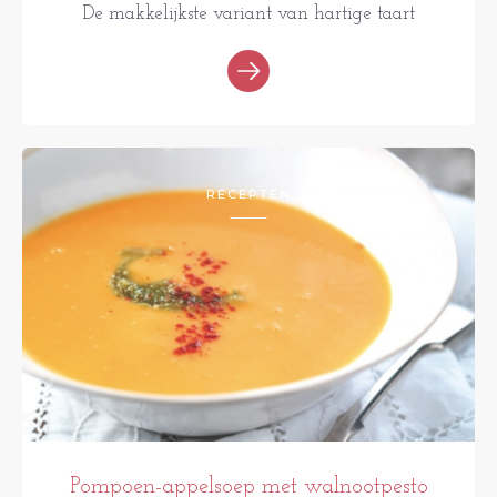
De makkelijkste variant van hartige taart
RECEPTEN
Pompoen-appelsoep met walnootpesto