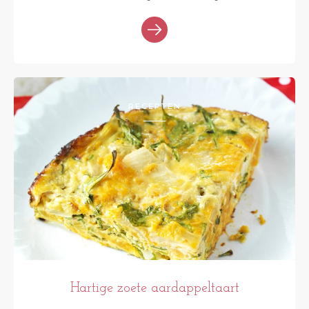
RECEPTEN
Hartige zoete aardappeltaart