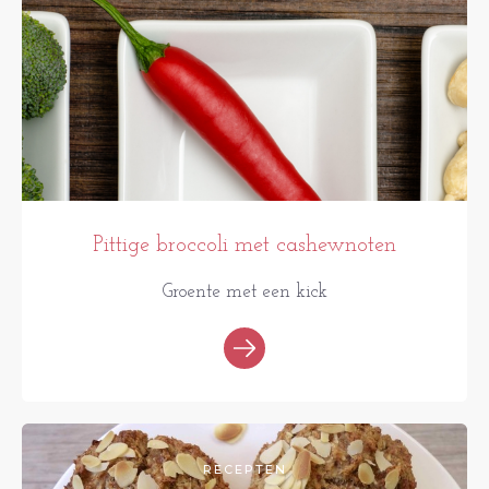
Pittige broccoli met cashewnoten
Groente met een kick
RECEPTEN