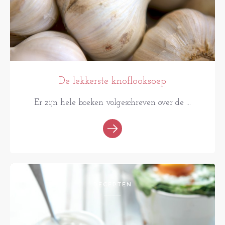
De lekkerste knoflooksoep
Er zijn hele boeken volgeschreven over de ...
RECEPTEN