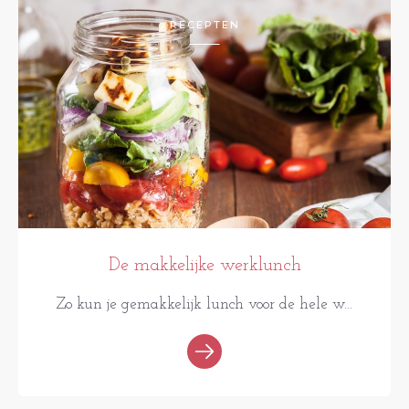
RECEPTEN
De makkelijke werklunch
Zo kun je gemakkelijk lunch voor de hele w...