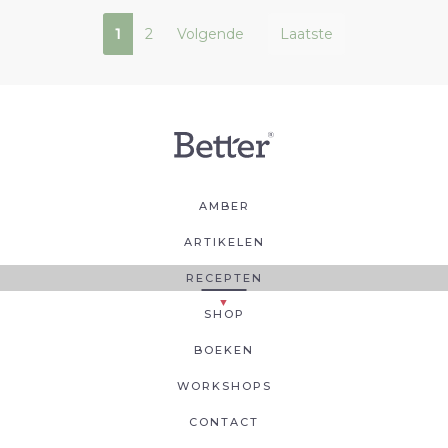
1
2
Volgende
Laatste
AMBER
ARTIKELEN
RECEPTEN
SHOP
BOEKEN
WORKSHOPS
CONTACT