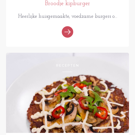
Broodje kipburger
Heerlijke huisgemaakte, voedzame burgers o...
RECEPTEN