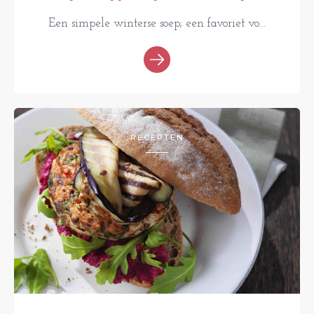
Een simpele winterse soep; een favoriet vo...
RECEPTEN