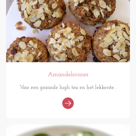
Amandelscones
Voor een gezonde high tea en het lekkerste...