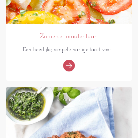
Zomerse tomatentaart
Een heerlijke, simpele hartige taart voor ...
RECEPTEN