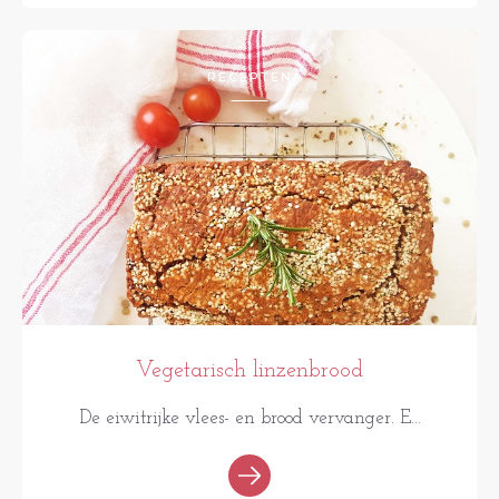
RECEPTEN
Vegetarisch linzenbrood
De eiwitrijke vlees- en brood vervanger. E...