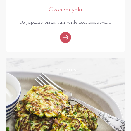
Okonomiyaki
De Japanse pizza van witte kool boordevol ...
RECEPTEN